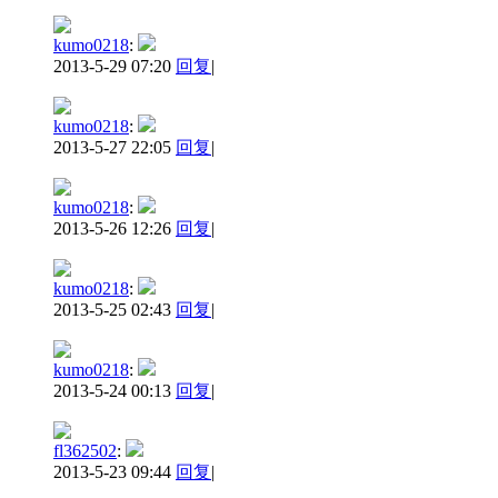
kumo0218
:
2013-5-29 07:20
回复
|
kumo0218
:
2013-5-27 22:05
回复
|
kumo0218
:
2013-5-26 12:26
回复
|
kumo0218
:
2013-5-25 02:43
回复
|
kumo0218
:
2013-5-24 00:13
回复
|
fl362502
:
2013-5-23 09:44
回复
|