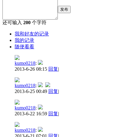
发布
还可输入
200
个字符
我和好友的记录
我的记录
随便看看
kumo0218
:
2013-6-26 08:15
回复
|
kumo0218
:
2013-6-25 00:49
回复
|
kumo0218
:
2013-6-22 16:59
回复
|
kumo0218
:
2013-6-21 07:01
回复
|