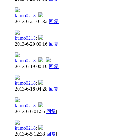
kumo0218
:
2013-6-21 01:32
回复
|
kumo0218
:
2013-6-20 00:16
回复
|
kumo0218
:
2013-6-19 00:19
回复
|
kumo0218
:
2013-6-18 04:28
回复
|
kumo0218
:
2013-6-6 01:55
回复
|
kumo0218
:
2013-6-5 12:38
回复
|