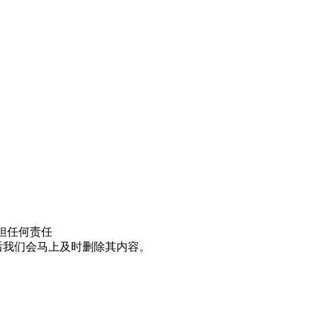
担任何责任
邮件后我们会马上及时删除其内容。