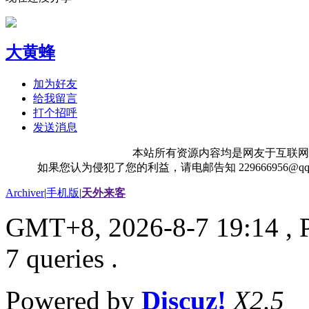
大黄蜂
加为好友
给我留言
打个招呼
发送消息
本站所有资源内容均是网友于互联网
如果您认为侵犯了您的利益，请电邮告知 229666956@
Archiver
|
手机版
|
天外来客
GMT+8, 2026-8-7 19:14
, 
7 queries .
Powered by
Discuz!
X2.5