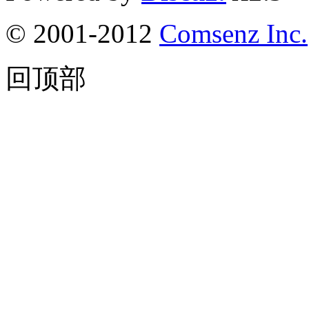
© 2001-2012
Comsenz Inc.
回顶部