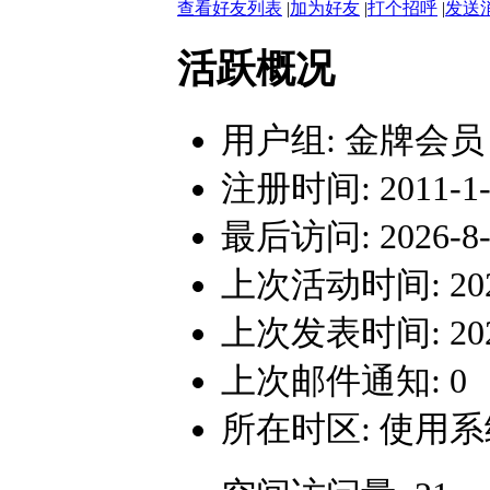
查看好友列表
|
加为好友
|
打个招呼
|
发送
活跃概况
用户组:
金牌会员
注册时间: 2011-1-3
最后访问: 2026-8-1
上次活动时间: 2026-
上次发表时间: 2025-
上次邮件通知: 0
所在时区: 使用