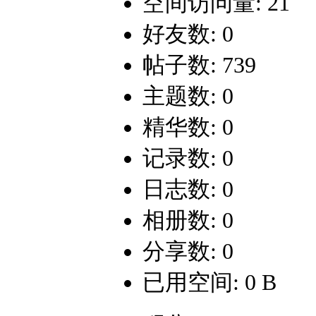
空间访问量: 21
好友数: 0
帖子数: 739
主题数: 0
精华数: 0
记录数: 0
日志数: 0
相册数: 0
分享数: 0
已用空间: 0 B