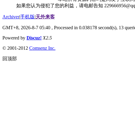
如果您认为侵犯了您的利益，请电邮告知 229666956@
Archiver
|
手机版
|
天外来客
GMT+8, 2026-8-7 05:40
, Processed in 0.038178 second(s), 13 querie
Powered by
Discuz!
X2.5
© 2001-2012
Comsenz Inc.
回顶部