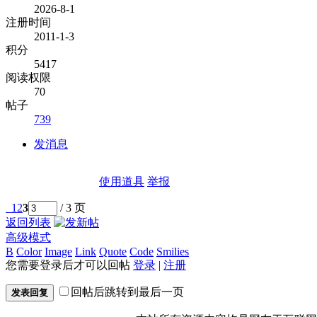
2026-8-1
注册时间
2011-1-3
积分
5417
阅读权限
70
帖子
739
发消息
使用道具
举报
1
2
3
/ 3 页
返回列表
高级模式
B
Color
Image
Link
Quote
Code
Smilies
您需要登录后才可以回帖
登录
|
注册
回帖后跳转到最后一页
发表回复