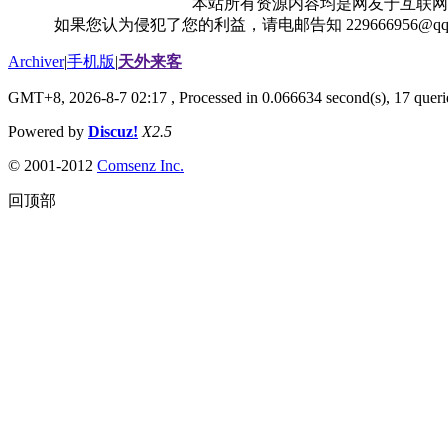
本站所有资源内容均是网友于互联网
如果您认为侵犯了您的利益，请电邮告知 229666956@
Archiver
|
手机版
|
天外来客
GMT+8, 2026-8-7 02:17
, Processed in 0.066634 second(s), 17 querie
Powered by
Discuz!
X2.5
© 2001-2012
Comsenz Inc.
回顶部