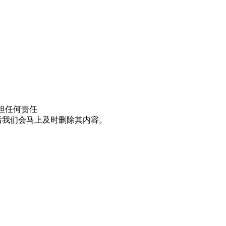
担任何责任
邮件后我们会马上及时删除其内容。