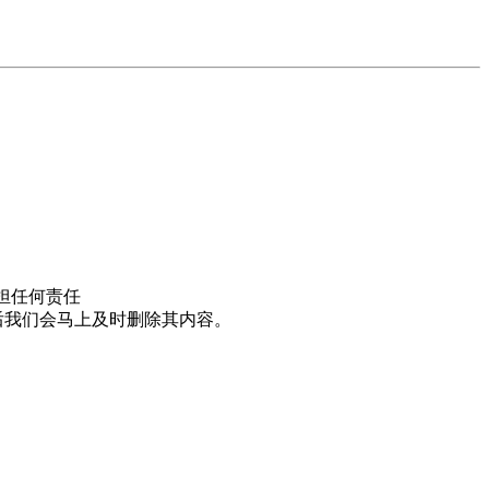
担任何责任
邮件后我们会马上及时删除其内容。