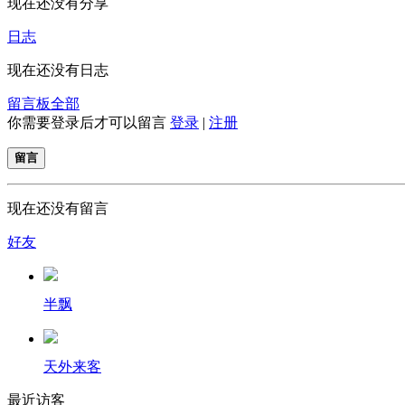
现在还没有分享
日志
现在还没有日志
留言板
全部
你需要登录后才可以留言
登录
|
注册
留言
现在还没有留言
好友
半飘
天外来客
最近访客