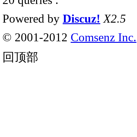
Powered by
Discuz!
X2.5
© 2001-2012
Comsenz Inc.
回顶部