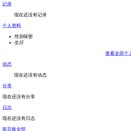
记录
现在还没有记录
个人资料
性别
保密
生日
查看全部个
动态
现在还没有动态
分享
现在还没有分享
日志
现在还没有日志
留言板
全部