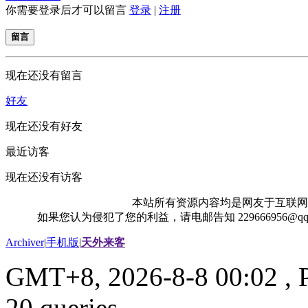
你需要登录后才可以留言
登录
|
注册
留言
现在还没有留言
好友
现在还没有好友
最近访客
现在还没有访客
本站所有资源内容均是网友于互联网
如果您认为侵犯了您的利益，请电邮告知 229666956@
Archiver
|
手机版
|
天外来客
GMT+8, 2026-8-8 00:02
, 
20 queries .