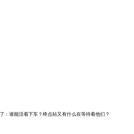
了：谁能活着下车？终点站又有什么在等待着他们？