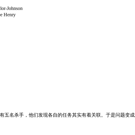
Johnson
Henry
五名杀手，他们发现各自的任务其实有着关联。于是问题变成