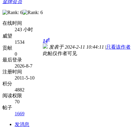
金牌会员
在线时间
243 小时
威望
#
14
1534
发表于 2024-2-11 10:44:11
|
只看该作者
贡献
此帖仅作者可见
0
最后登录
2026-8-7
注册时间
2011-5-10
积分
4882
阅读权限
70
帖子
1669
发消息