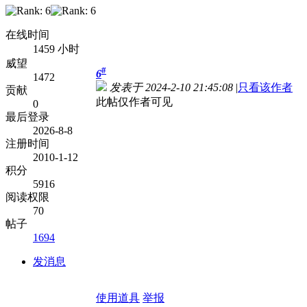
在线时间
1459 小时
威望
#
6
1472
发表于 2024-2-10 21:45:08
|
只看该作者
贡献
此帖仅作者可见
0
最后登录
2026-8-8
注册时间
2010-1-12
积分
5916
阅读权限
70
帖子
1694
发消息
使用道具
举报