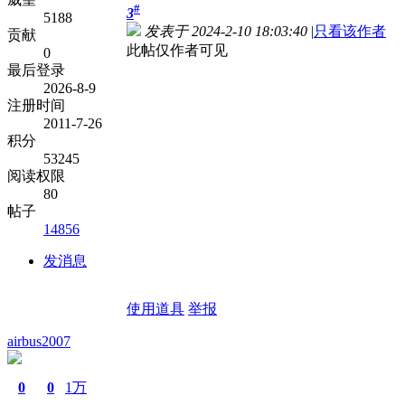
#
3
5188
发表于 2024-2-10 18:03:40
|
只看该作者
贡献
此帖仅作者可见
0
最后登录
2026-8-9
注册时间
2011-7-26
积分
53245
阅读权限
80
帖子
14856
发消息
使用道具
举报
airbus2007
0
0
1万