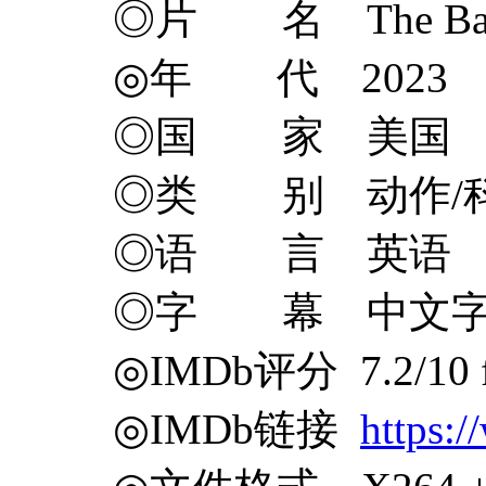
◎片 名 The Ballad 
◎年 代 2023
◎国 家 美国
◎类 别 动作/科
◎语 言 英语
◎字 幕 中文
◎IMDb评分 7.2/10 fr
◎IMDb链接
https: