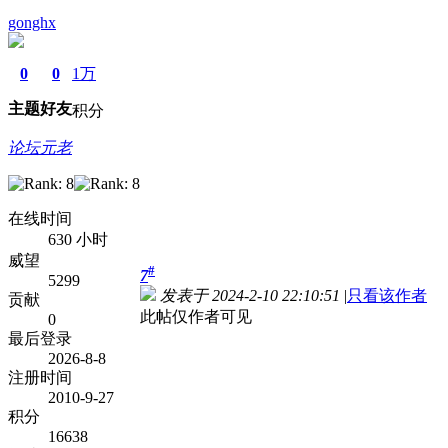
gonghx
0
0
1万
主题
好友
积分
论坛元老
在线时间
630 小时
威望
#
7
5299
发表于 2024-2-10 22:10:51
|
只看该作者
贡献
此帖仅作者可见
0
最后登录
2026-8-8
注册时间
2010-9-27
积分
16638