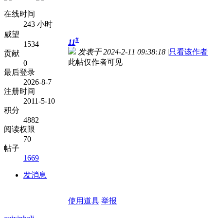
在线时间
243 小时
威望
#
11
1534
发表于 2024-2-11 09:38:18
|
只看该作者
贡献
此帖仅作者可见
0
最后登录
2026-8-7
注册时间
2011-5-10
积分
4882
阅读权限
70
帖子
1669
发消息
使用道具
举报